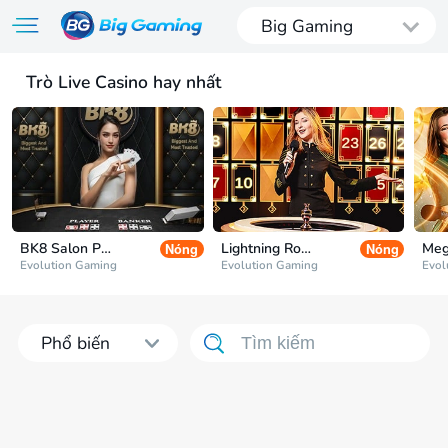
Big Gaming
Trò Live Casino hay nhất
BK8 Salon Prive Baccarat
Lightning Roulette
Meg
Nóng
Nóng
Evolution Gaming
Evolution Gaming
Evol
Phổ biến