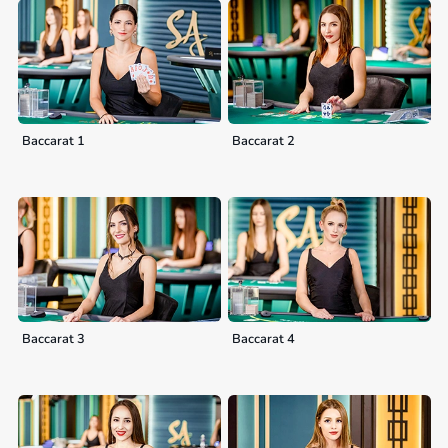
Baccarat 1
Baccarat 2
Baccarat 3
Baccarat 4