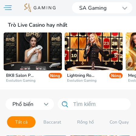
SA Gaming
Trò Live Casino hay nhất
BK8 Salon Prive Baccarat
Lightning Roulette
Meg
Nóng
Nóng
Evolution Gaming
Evolution Gaming
Evol
Phổ biến
Tất cả
Baccarat
Rồng hổ
Con Quay