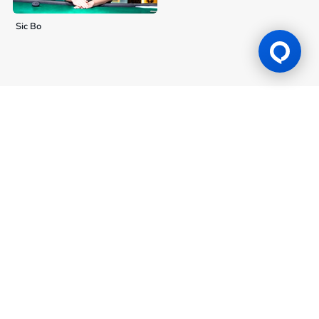
Sic Bo
Giấy phép trò chơi
BK8 được vận hành bởi Công ty Mettlemind Tech Ltd., số đăng ký:
15779, với địa chỉ đăng ký tại Hamchako, Mutsamudu, Đảo Tự trị
Anjouan, Liên bang Comoros. BK8 được cấp phép và quản lý bởi
Chính phủ Đảo Tự trị Anjouan, Liên bang Comoros, theo Giấy phép
số: ALSI-202504032-FI2. BK8 đã vượt qua tất cả các yêu cầu tuân
thủ pháp lý và được cấp phép hợp pháp để cung cấp các hoạt động