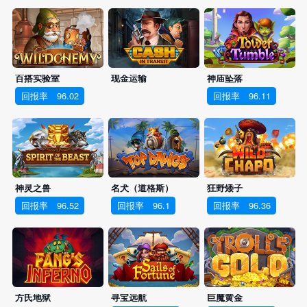
百搭实验室
现金运输
神庙坠落
回报率
96.02
回报率
96.11
神灵之兽
名犬（道格斯）
狂野矮子
回报率
96.52
回报率
96.1
回报率
96.36
方氏地狱
寻宝远航
巨魔黄金