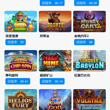
回报率
96.17
回报率
96.36
深度侵袭
邦蒂县
金钱列车2
回报率
95
回报率
98
筹码旋转
超级矿山
征服巴比伦
回报率
96.41
回报率
96.14