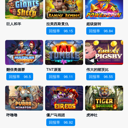
巨人和羊
拉美西斯复仇
超级旋转
回报率
96.15
回报率
96.84
翻倍奥德赛
TNT滚落
伟大的猪茨比
回报率
96.5
回报率
96.11
回报率
96.55
呼噜噜
僵尸马戏团
虎神社
回报率
96.92