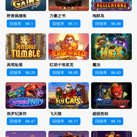
野兽疯捕鱼
力量之书
地狱岛
回报率
96.1
回报率
96.11
回报率
96.46
高塔坠落
红胡子埃里克
魔法
回报率
96.25
回报率
96.95
回报率
96.43
侏罗纪派对
飞天猫
超级抢劫
回报率
96.47
回报率
96.17
回报率
96.19