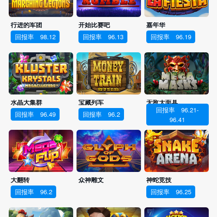
行进的军团
开始比赛吧
嘉年华
回报率
98.12
回报率
96.13
回报率
96.19
水晶大集群
宝藏列车
无敌大面具
回报率
96.21-
回报率
96.49
回报率
96.2
96.41
大翻转
众神雕文
神蛇竞技
回报率
96.2
回报率
96.25