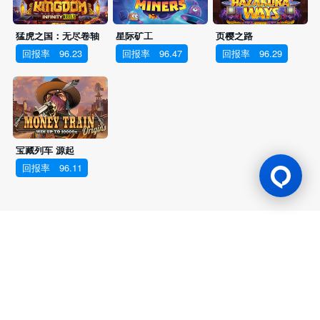
猛虎之国：无尽卷轴
星际矿工
页樱之路
回报率
96.23
回报率
96.47
回报率
96.29
宝藏列车 源起
回报率
96.11
游戏许可证